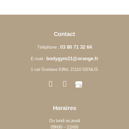
Contact
03 80 71 32 64
Téléphone :
bodygym21@orange.fr
E-mail :
1 rue Gustave Eiffel, 21110 GENLIS
Horaires
Du lundi au jeudi
09h00 – 21h00