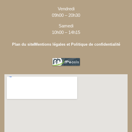
Vendredi
09h00 – 20h30
Samedi
10h00 – 14h15
Plan du site
Mentions légales et Politique de confidentialité