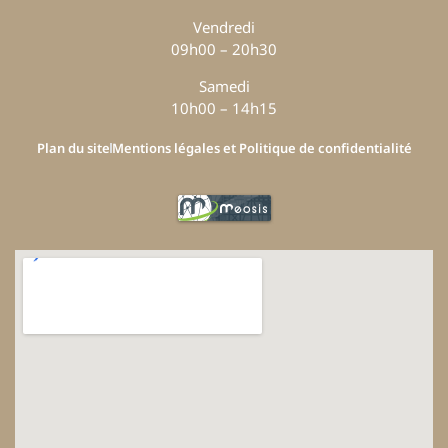
Vendredi
09h00 – 20h30
Samedi
10h00 – 14h15
Plan du site
Mentions légales et Politique de confidentialité