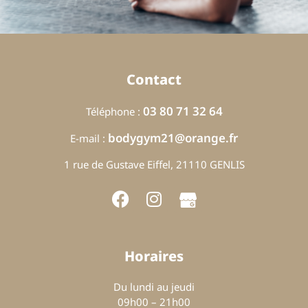
Contact
03 80 71 32 64
Téléphone :
bodygym21@orange.fr
E-mail :
1 rue de Gustave Eiffel, 21110 GENLIS
Horaires
Du lundi au jeudi
09h00 – 21h00