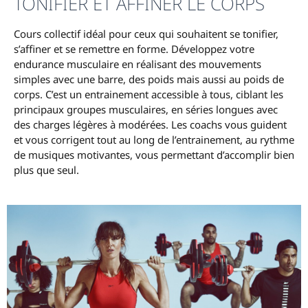
TONIFIER ET AFFINER LE CORPS
Cours collectif idéal pour ceux qui souhaitent se tonifier,
s’affiner et se remettre en forme. Développez votre
endurance musculaire en réalisant des mouvements
simples avec une barre, des poids mais aussi au poids de
corps. C’est un entrainement accessible à tous, ciblant les
principaux groupes musculaires, en séries longues avec
des charges légères à modérées. Les coachs vous guident
et vous corrigent tout au long de l’entrainement, au rythme
de musiques motivantes, vous permettant d’accomplir bien
plus que seul.