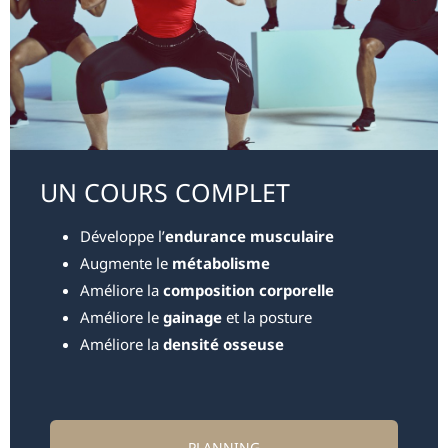
UN COURS COMPLET
Développe l’
endurance musculaire
Augmente le
métabolisme
Améliore la
composition corporelle
Améliore le
gainage
et la posture
Améliore la
densité osseuse
PLANNING