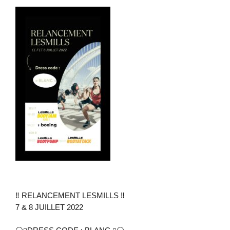
‼️ RELANCEMENT LESMILLS ‼️
7 & 8 JUILLET 2022