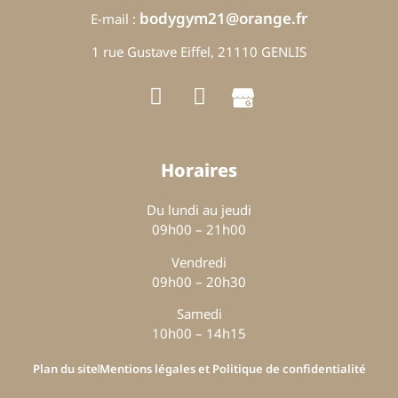
bodygym21@orange.fr
E-mail :
1 rue Gustave Eiffel, 21110 GENLIS
Horaires
Du lundi au jeudi
09h00 – 21h00
Vendredi
09h00 – 20h30
Samedi
10h00 – 14h15
Plan du site
Mentions légales et Politique de confidentialité