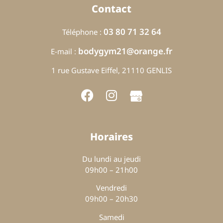
Contact
03 80 71 32 64
Téléphone :
bodygym21@orange.fr
E-mail :
1 rue Gustave Eiffel, 21110 GENLIS
Horaires
Du lundi au jeudi
09h00 – 21h00
Vendredi
09h00 – 20h30
Samedi