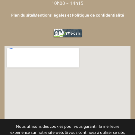
10h00 – 14h15
Plan du site
Mentions légales et Politique de confidentialité
Nous utilisons des cookies pour vous garantir la meilleure
expérience sur notre site web. Si vous continuez à utiliser ce site,